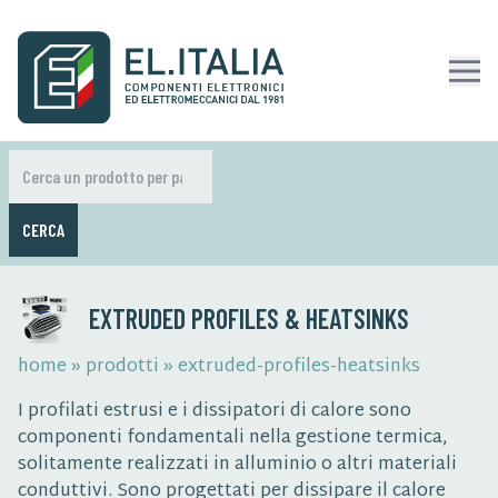
CERCA
EXTRUDED PROFILES & HEATSINKS
home
»
prodotti
»
extruded-profiles-heatsinks
I profilati estrusi e i dissipatori di calore sono
componenti fondamentali nella gestione termica,
solitamente realizzati in alluminio o altri materiali
conduttivi. Sono progettati per dissipare il calore