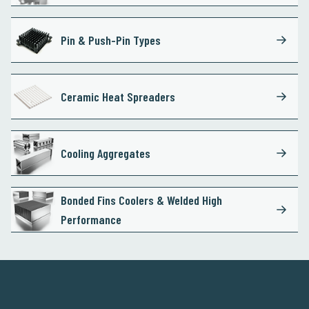
Pin & Push-Pin Types
Ceramic Heat Spreaders
Cooling Aggregates
Bonded Fins Coolers & Welded High
Performance