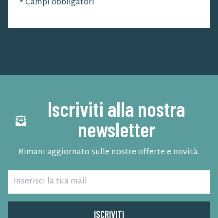
*
Campi obbligatori
Iscriviti alla nostra
newsletter
Rimani aggiornato sulle nostre offerte e novità.