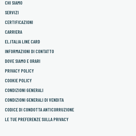
CHI SIAMO
SERVIZI
CERTIFICAZIONI
CARRIERA
EL.ITALIA LINE CARD
INFORMAZIONI DI CONTATTO
DOVE SIAMO E ORARI
PRIVACY POLICY
COOKIE POLICY
CONDIZIONI GENERALI
CONDIZIONI GENERALI DI VENDITA
CODICE DI CONDOTTA ANTICORRUZIONE
LE TUE PREFERENZE SULLA PRIVACY