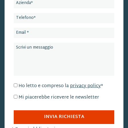
Ho letto e compreso la
privacy policy
*
Mi piacerebbe ricevere le newsletter
INVIA RICHIESTA