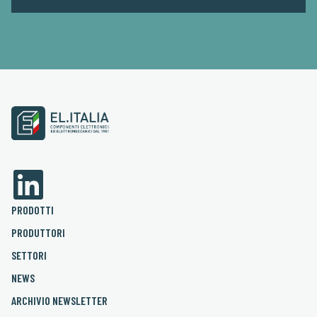
PRODOTTI
PRODUTTORI
SETTORI
NEWS
ARCHIVIO NEWSLETTER