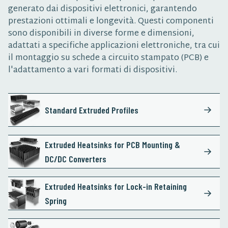
generato dai dispositivi elettronici, garantendo
prestazioni ottimali e longevità. Questi componenti
sono disponibili in diverse forme e dimensioni,
adattati a specifiche applicazioni elettroniche, tra cui
il montaggio su schede a circuito stampato (PCB) e
l'adattamento a vari formati di dispositivi.
Standard Extruded Profiles
Extruded Heatsinks for PCB Mounting &
DC/DC Converters
Extruded Heatsinks for Lock-in Retaining
Spring