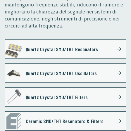
mantengono frequenze stabili, riducono il rumore e
migliorano la chiarezza del segnale nei sistemi di
comunicazione, negli strumenti di precisione e nei
circuiti ad alta frequenza.
Quartz Crystal SMD/THT Resonators
Quartz Crystal SMD/THT Oscillators
Quartz Crystal SMD/THT Filters
Ceramic SMD/THT Resonators & Filters