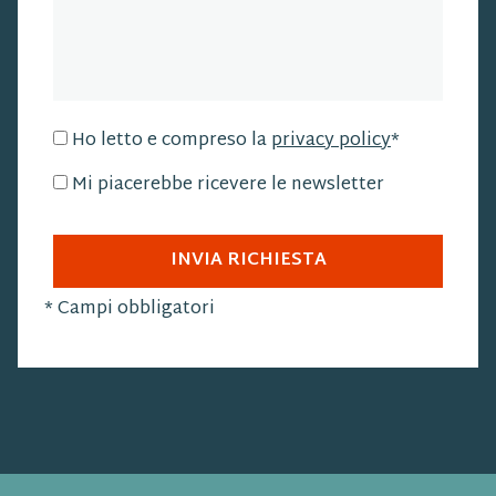
Ho letto e compreso la
privacy policy
*
Mi piacerebbe ricevere le newsletter
INVIA RICHIESTA
*
Campi obbligatori