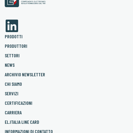
PRODOTTI
PRODUTTORI
SETTORI
NEWS
ARCHIVIO NEWSLETTER
CHI SIAMO
SERVIZI
CERTIFICAZIONI
CARRIERA
EL.ITALIA LINE CARD
INFORMAZIONI DI CONTATTO