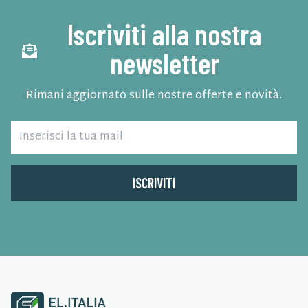
Iscriviti alla nostra
newsletter
Rimani aggiornato sulle nostre offerte e novità.