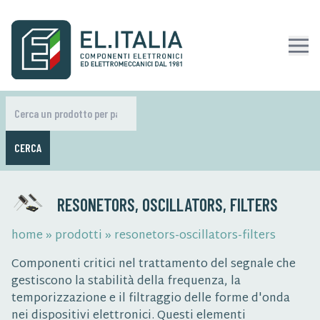
CERCA
RESONETORS, OSCILLATORS, FILTERS
home
»
prodotti
»
resonetors-oscillators-filters
Componenti critici nel trattamento del segnale che
gestiscono la stabilità della frequenza, la
temporizzazione e il filtraggio delle forme d'onda
nei dispositivi elettronici. Questi elementi