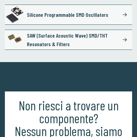
Silicone Programmable SMD Oscillators
SAW (Surface Acoustic Wave) SMD/THT
Resonators & Filters
Non riesci a trovare un
componente?
Nessun problema, siamo